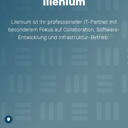
lilenium
Lilenium ist Ihr professioneller IT-Partner mit
besonderem Fokus auf Collaboration, Software-
Entwicklung und Infrastruktur-Betrieb.